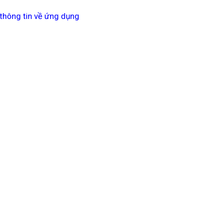
 thông tin về ứng dụng