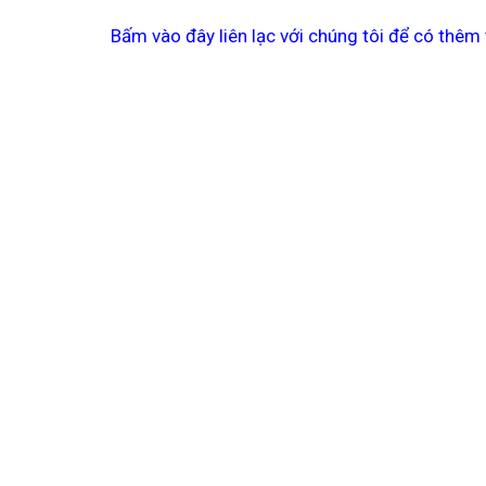
Bấm vào đây liên lạc với chúng tôi để có thêm