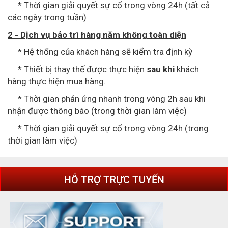
* Thời gian giải quyết sự cố trong vòng 24h (tất cả
các ngày trong tuần)
2 - Dịch vụ bảo trì hàng năm không toàn diện
* Hệ thống của khách hàng sẽ kiểm tra định kỳ
* Thiết bị thay thế được thực hiện
sau khi
khách
hàng thực hiện mua hàng.
* Thời gian phản ứng nhanh trong vòng 2h sau khi
nhận được thông báo (trong thời gian làm việc)
* Thời gian giải quyết sự cố trong vòng 24h (trong
thời gian làm việc)
HỖ TRỢ TRỰC TUYẾN