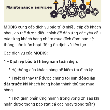
MODIS
cung cấp dịch vụ bảo trì ở nhiều cấp độ khách
nhau, có thể được điều chỉnh để đáp ứng các yêu cầu
của từng khách hàng nhằm mục đích đảm bảo hệ
thống luôn luôn hoạt động ổn định và liên tục.
Các dịch vụ của
MODIS:
1 - Dịch vụ bảo trì hàng năm toàn diện:
* Hệ thống của khách hàng sẽ kiểm tra định kỳ
* Thiết bị thay thế được chúng tôi
linh động lắp
đặt trước
khi khách hàng hoàn thành thủ tục mua
hàng.
* Thời gian phản ứng nhanh trong vòng 2h sau khi
nhận được thông báo (tất cả các ngày trong tuần)