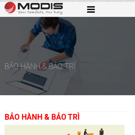
BẢO HÀNH & BẢO TRÌ
BẢO HÀNH & BẢO TRÌ