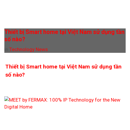
Thiết bị Smart home tại Việt Nam sử dụng tần
số nào?
in
Technology News
Thiết bị Smart home tại Việt Nam sử dụng tần
số nào?