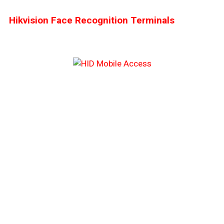
Hikvision Face Recognition Terminals