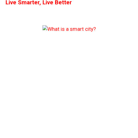
Live Smarter, Live Better