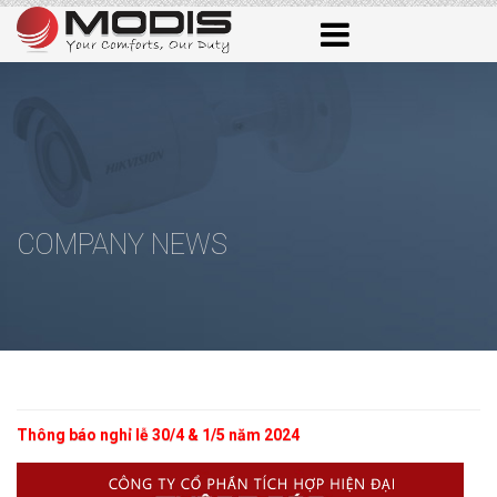
COMPANY NEWS
Thông báo nghỉ lễ 30/4 & 1/5 năm 2024