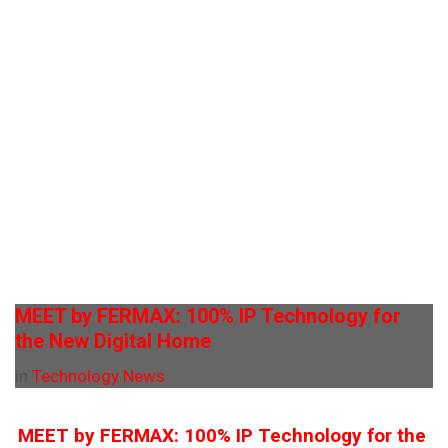
MEET by FERMAX: 100% IP Technology for
the New Digital Home
in
Technology News
MEET by FERMAX: 100% IP Technology for the