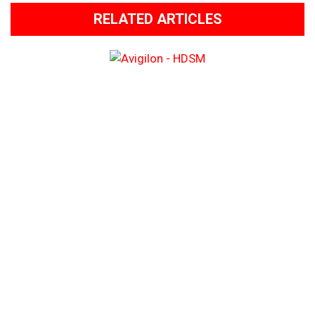
RELATED ARTICLES