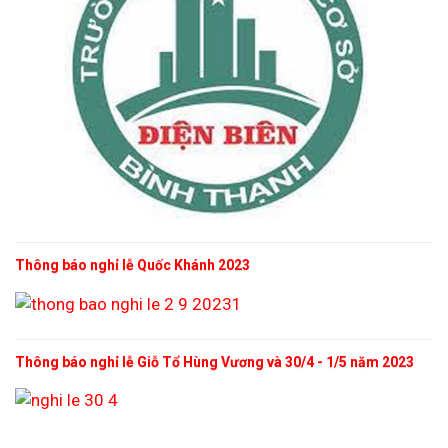
Thông báo nghỉ lễ Quốc Khánh 2023
Thông báo nghỉ lễ Giỗ Tổ Hùng Vương và 30/4 - 1/5 năm 2023