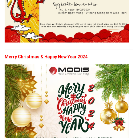
Merry Christmas & Happy New Year 2024