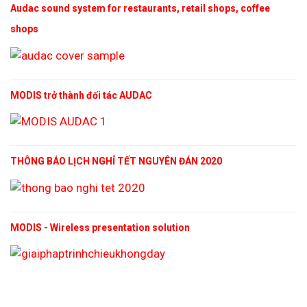
Audac sound system for restaurants, retail shops, coffee
shops
MODIS trở thành đối tác AUDAC
THÔNG BÁO LỊCH NGHỈ TẾT NGUYÊN ĐÁN 2020
MODIS - Wireless presentation solution