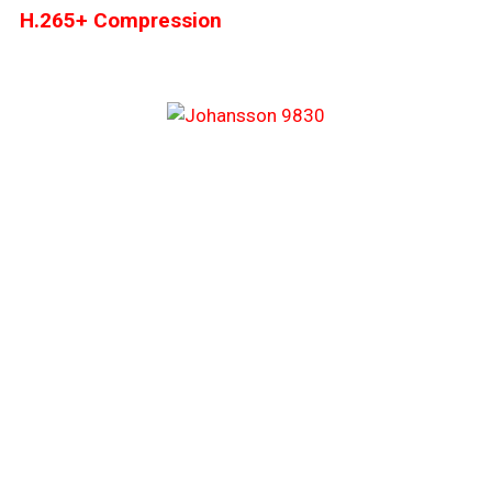
H.265+ Compression