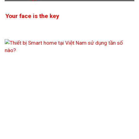
Your face is the key