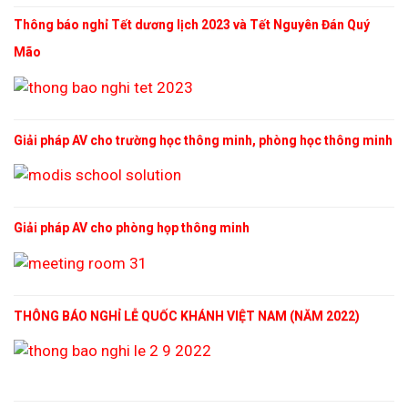
Thông báo nghỉ Tết dương lịch 2023 và Tết Nguyên Đán Quý
Mão
Giải pháp AV cho trường học thông minh, phòng học thông minh
Giải pháp AV cho phòng họp thông minh
THÔNG BÁO NGHỈ LỄ QUỐC KHÁNH VIỆT NAM (NĂM 2022)