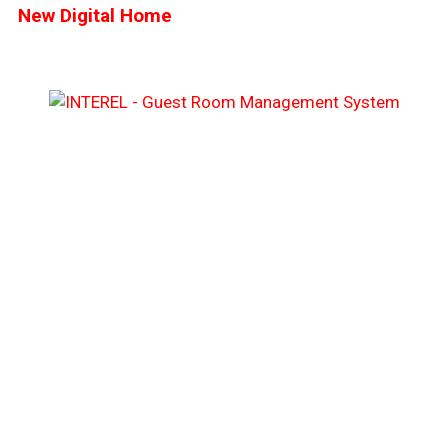
New Digital Home