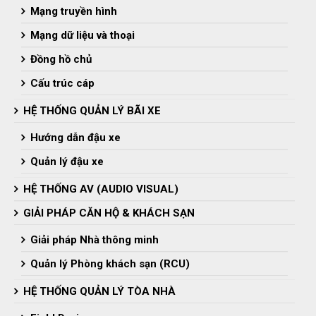
Mạng truyền hình
Mạng dữ liệu và thoại
Đồng hồ chủ
Cấu trúc cáp
HỆ THỐNG QUẢN LÝ BÃI XE
Hướng dẫn đậu xe
Quản lý đậu xe
HỆ THỐNG AV (AUDIO VISUAL)
GIẢI PHÁP CĂN HỘ & KHÁCH SẠN
Giải pháp Nhà thông minh
Quản lý Phòng khách sạn (RCU)
HỆ THỐNG QUẢN LÝ TÒA NHÀ